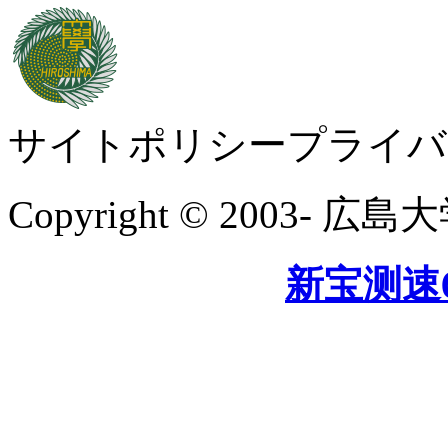
サイトポリシープライバ
Copyright © 2003- 広島
新宝测速