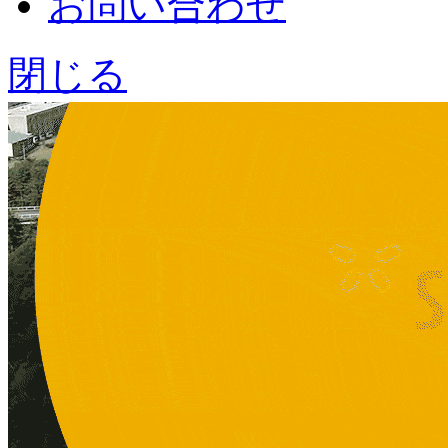
お問い合わせ
閉じる