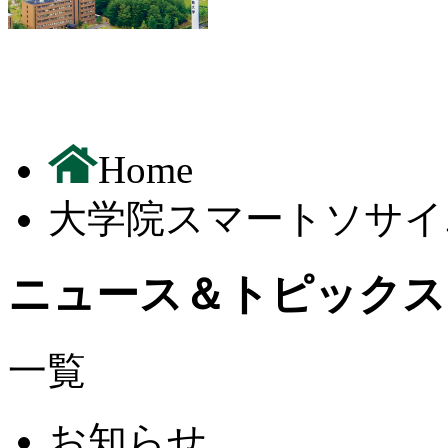
Home
大学院スマートソサイ
ニュース＆トピックス
一覧
お知らせ