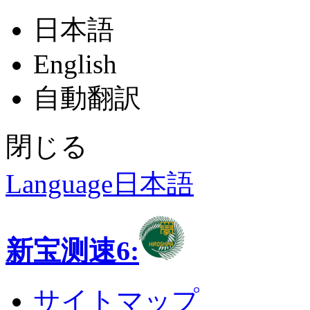
日本語
English
自動翻訳
閉じる
Language
日本語
新宝测速6:
サイトマップ