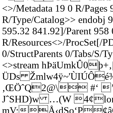
<>/Metadata 19 0 R/Pages 
R/Type/Catalog>> endobj 
595.32 841.92]/Parent 958 
R/Resources<>/ProcSet[/P
0/StructParents 0/Tabs/S/T
<>stream hÞäUmkÛ0þ
ÜDs Žmlw4ÿ~'ÙIÚÔé¾
‚ŒÖˆQ2@\ #‘ 
JˆSHD)w …(W 4¢lo
mV;Å‹dSo‘P¢â