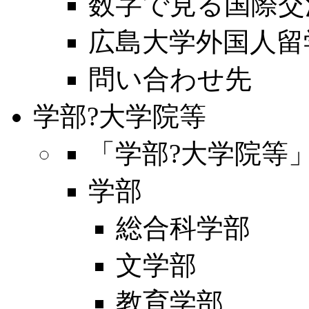
数字で見る国際交
広島大学外国人留
問い合わせ先
学部?大学院等
「学部?大学院等
学部
総合科学部
文学部
教育学部