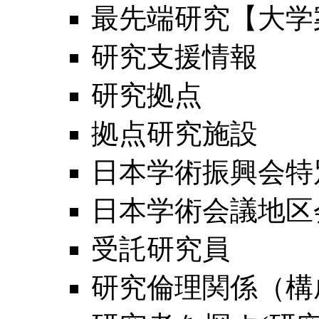
最先端研究【大学
研究支援情報
研究拠点
拠点研究施設
日本学術振興会特
日本学術会議地区
受託研究員
研究倫理関係（構