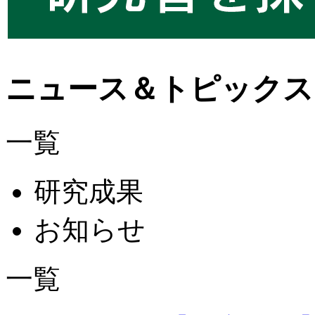
ニュース＆トピックス
一覧
研究成果
お知らせ
一覧