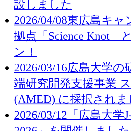
設しました
2026/04/08
東広島キャン
拠点「Science Kn
ン！
2026/03/16
広島大学の
端研究開発支援事業 ス
(AMED) に採択され
2026/03/12
「広島大学J
2026」を開催しました