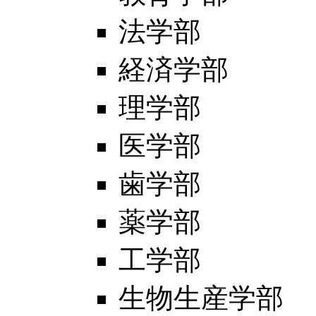
法学部
経済学部
理学部
医学部
歯学部
薬学部
工学部
生物生産学部