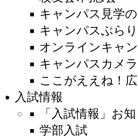
キャンパス見学の
キャンパスぶらり
オンラインキャン
キャンパスカメラ
ここがええね！広
入試情報
「入試情報」お知
学部入試