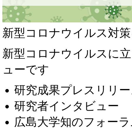
新型コロナウイルス対策
新型コロナウイルスに立
ューです
研究成果プレスリリー
研究者インタビュー
広島大学知のフォーラ