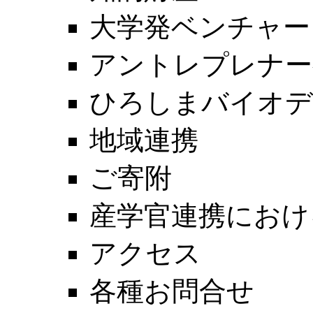
大学発ベンチャー
アントレプレナー
ひろしまバイオデ
地域連携
ご寄附
産学官連携におけ
アクセス
各種お問合せ