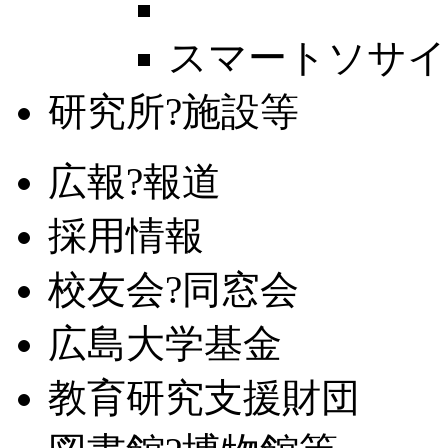
スマートソサイ
研究所?施設等
広報?報道
採用情報
校友会?同窓会
広島大学基金
教育研究支援財団