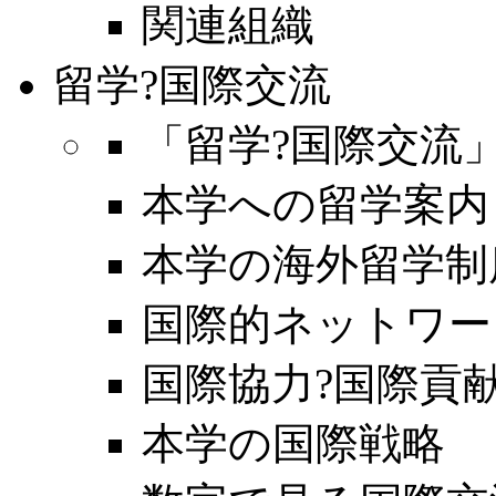
関連組織
留学?国際交流
「留学?国際交流
本学への留学案内
本学の海外留学制
国際的ネットワー
国際協力?国際貢
本学の国際戦略