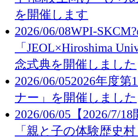
を開催します
2026/06/08
WPI-SK
「JEOL×Hiroshima Uni
念式典を開催しました
2026/06/05
2026年度
ナー」を開催しました
2026/06/05
【2026/7
「親と子の体験歴史村