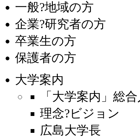
一般?地域の方
企業?研究者の方
卒業生の方
保護者の方
大学案内
「大学案内」総合
理念?ビジョン
広島大学長