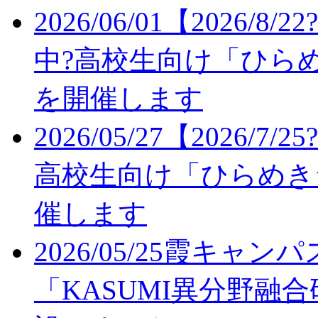
2026/06/01
【2026/8/
中?高校生向け「ひら
を開催します
2026/05/27
【2026/7/
高校生向け「ひらめき
催します
2026/05/25
霞キャンパ
「KASUMI異分野融