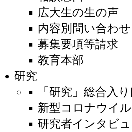
広大生の生の声
内容別問い合わせ
募集要項等請求
教育本部
研究
「研究」総合入り
新型コロナウイル
研究者インタビュ