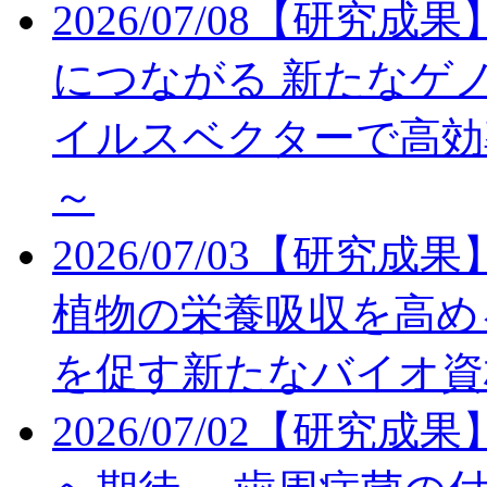
2026/07/08
【研究成果
につながる 新たなゲノ
イルスベクターで高効
～
2026/07/03
【研究成果
植物の栄養吸収を高め
を促す新たなバイオ資
2026/07/02
【研究成果