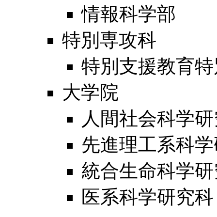
情報科学部
特別専攻科
特別支援教育特
大学院
人間社会科学研
先進理工系科学
統合生命科学研
医系科学研究科